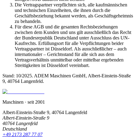
Die Vertragspartner verpflichten sich, alle kaufmännischen
und technischen Einzelheiten, die ihnen durch die
Geschäftsbeziehung bekannt werden, als Geschäftsgeheimnis
zu behandeln.
Für diese AGB und die gesamten Rechtsbeziehungen
zwischen dem Kunden und uns gilt ausschließlich das Recht
der Bundesrepublik Deutschland unter Ausschluss des UN-
Kaufrechts. Erfüllungsort für alle Verpflichtungen beider
Vertragspartner ist Düsseldorf. Als ausschließlicher – auch
internationaler – Gerichtsstand für alle sich aus dem
Vertragsverhältnis unmittelbar oder mittelbar ergebenden
Streitigkeiten ist Düsseldorf vereinbart.
Stand: 10/2025. ADEM Maschinen GmbH, Albert-Einstein-Straße
9, 40764 Langenfeld.
Maschinen
· seit 2001
Albert-Einstein-Straße 9, 40764 Langenfeld
Albert-Einstein-Straße 9
40764 Langenfeld
Deutschland
+49 2173 287 77 07