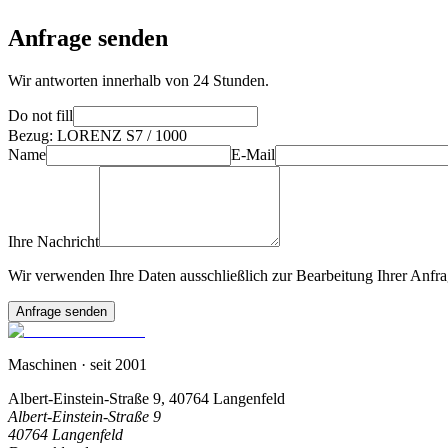
Anfrage senden
Wir antworten innerhalb von 24 Stunden.
Do not fill
Bezug
:
LORENZ S7 / 1000
Name
E-Mail
Ihre Nachricht
Wir verwenden Ihre Daten ausschließlich zur Bearbeitung Ihrer Anfra
Anfrage senden
Maschinen
· seit 2001
Albert-Einstein-Straße 9, 40764 Langenfeld
Albert-Einstein-Straße 9
40764 Langenfeld